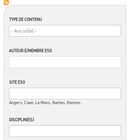
TYPE DE CONTENU
AUTEUR.E/MEMBRE ESO
SITE ESO
Angers, Caen, Le Mans, Nantes, Rennes
DISCIPLINE(S)