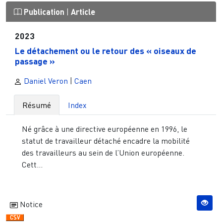
Publication
|
Article
2023
Le détachement ou le retour des « oiseaux de
passage »
Daniel Veron
|
Caen
Résumé
Index
Né grâce à une directive européenne en 1996, le
statut de travailleur détaché encadre la mobilité
des travailleurs au sein de l’Union européenne.
Cett...
Notice