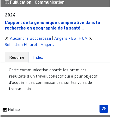
Publication
|
Communication
2024
L’apport de la génomique comparative dans la
recherche en géographie de la santé...
Alexandra Boccarossa
|
Angers - ESTHUA
Sébastien Fleuret
|
Angers
Résumé
Index
Cette communication aborde les premiers
résultats d’un travail collectif qui a pour objectif
d’acquérir des connaissances sur les voies de
transmissio...
Notice