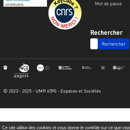
Mot de passe
contributors
Rechercher
SEARCH
© 2023 - 2025 - UMR 6590 - Espaces et Sociétés
Ce site utilise des cookies et vous donne le contrôle sur ce que vou