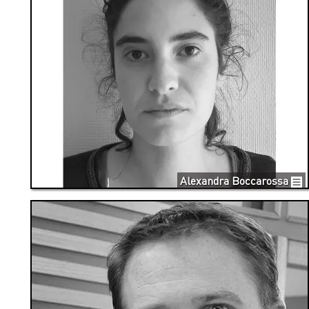
Alexandra Boccarossa