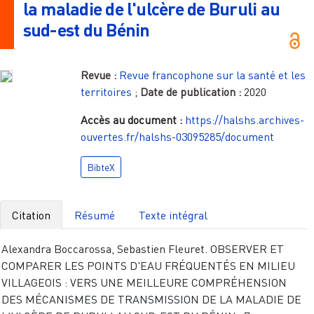
la maladie de l'ulcère de Buruli au
sud-est du Bénin
Revue :
Revue francophone sur la santé et les
territoires
;
Date de publication :
2020
Accès au document :
https://halshs.archives-
ouvertes.fr/halshs-03095285/document
BibteX
Citation
Résumé
Texte intégral
Alexandra Boccarossa, Sebastien Fleuret. OBSERVER ET
COMPARER LES POINTS D'EAU FRÉQUENTÉS EN MILIEU
VILLAGEOIS : VERS UNE MEILLEURE COMPRÉHENSION
DES MÉCANISMES DE TRANSMISSION DE LA MALADIE DE