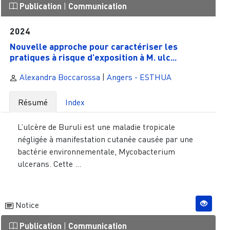
Publication
|
Communication
2024
Nouvelle approche pour caractériser les
pratiques à risque d’exposition à M. ulc...
Alexandra Boccarossa
|
Angers - ESTHUA
Résumé
Index
L’ulcère de Buruli est une maladie tropicale
négligée à manifestation cutanée causée par une
bactérie environnementale, Mycobacterium
ulcerans. Cette ...
Notice
Publication
|
Communication