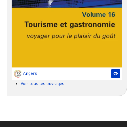
Angers
Voir tous les ouvrages