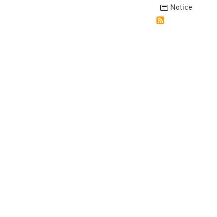
Notice