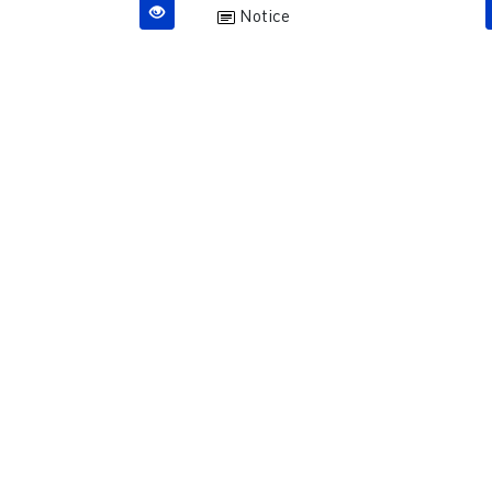
Notice