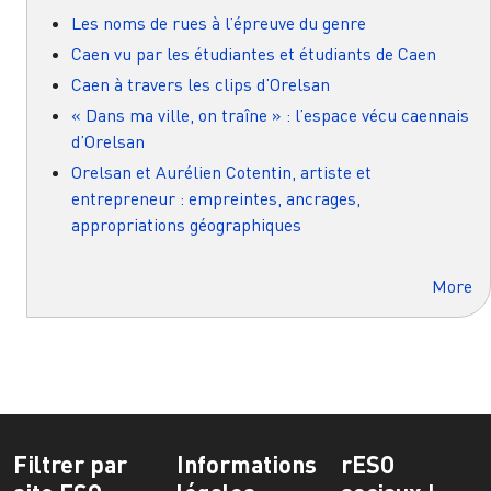
Les noms de rues à l’épreuve du genre
Caen vu par les étudiantes et étudiants de Caen
Caen à travers les clips d’Orelsan
« Dans ma ville, on traîne » : l’espace vécu caennais
d’Orelsan
Orelsan et Aurélien Cotentin, artiste et
entrepreneur : empreintes, ancrages,
appropriations géographiques
More
Filtrer par
Informations
rESO