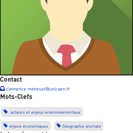
Contact
clemence.meheust@unicaen.fr
Mots-Clefs
acteurs et enjeux environnementaux
enjeux économiques
Géographie animale