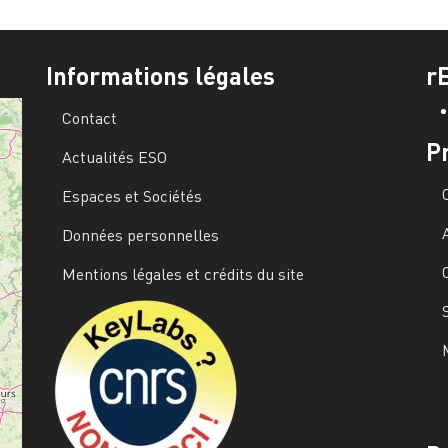
Informations légales
r
Contact
P
Actualités ESO
Espaces et Sociétés
Données personnelles
Mentions légales et crédits du site
Image