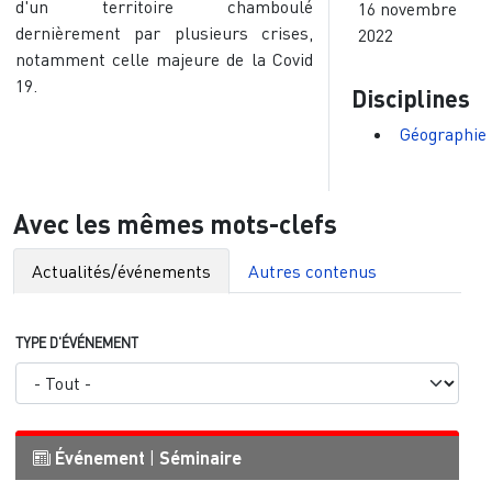
d'un territoire chamboulé
16 novembre
dernièrement par plusieurs crises,
2022
notamment celle majeure de la Covid
19.
Disciplines
Géographie
Avec les mêmes mots-clefs
Actualités/événements
Autres contenus
TYPE D'ÉVÉNEMENT
Événement
|
Séminaire