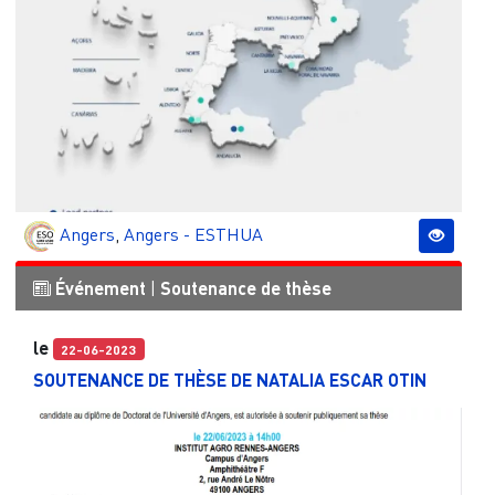
Angers
,
Angers - ESTHUA
Événement
|
Soutenance de thèse
le
22-06-2023
SOUTENANCE DE THÈSE DE NATALIA ESCAR OTIN