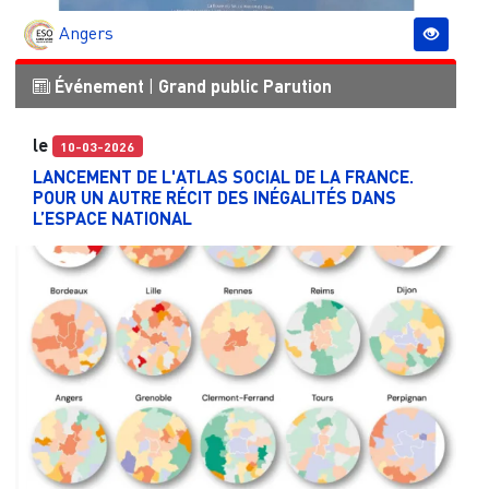
Angers
Événement
|
Grand public
Parution
le
10-03-2026
LANCEMENT DE L'ATLAS SOCIAL DE LA FRANCE.
POUR UN AUTRE RÉCIT DES INÉGALITÉS DANS
L’ESPACE NATIONAL