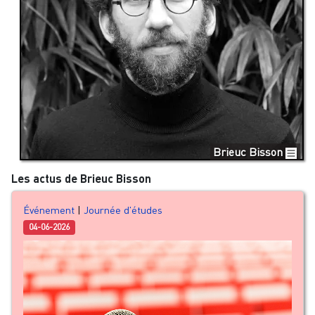
Brieuc Bisson
Les actus de Brieuc Bisson
Événement
|
Journée d'études
04-06-2026