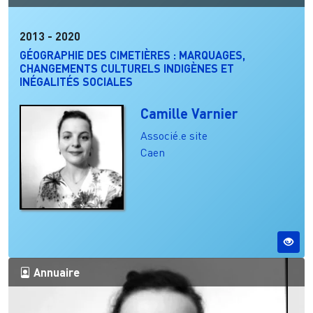
2013
-
2020
GÉOGRAPHIE DES CIMETIÈRES : MARQUAGES,
CHANGEMENTS CULTURELS INDIGÈNES ET
INÉGALITÉS SOCIALES
Camille Varnier
Associé.e site
Caen
Annuaire