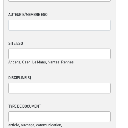
AUTEUR.E/MEMBRE ESO
SITE ESO
Angers, Caen, Le Mans, Nantes, Rennes
DISCIPLINE(S)
TYPE DE DOCUMENT
article, ouvrage, communication,....