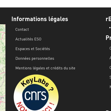
Informations légales
r
Contact
P
Actualités ESO
Espaces et Sociétés
Données personnelles
Mentions légales et crédits du site
Image