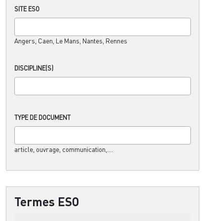
SITE ESO
Angers, Caen, Le Mans, Nantes, Rennes
DISCIPLINE(S)
TYPE DE DOCUMENT
article, ouvrage, communication,....
Termes ESO