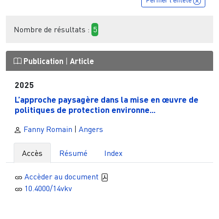
Nombre de résultats :
5
Publication
|
Article
2025
L’approche paysagère dans la mise en œuvre de
politiques de protection environne...
Fanny Romain
|
Angers
Accès
Résumé
Index
Accèder au document
10.4000/14vkv