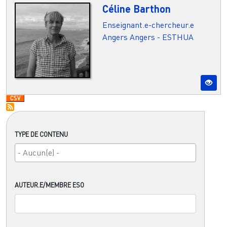
Céline Barthon
Enseignant.e-chercheur.e
Angers
Angers - ESTHUA
TYPE DE CONTENU
AUTEUR.E/MEMBRE ESO