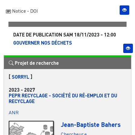
Notice - DOI
DATE DE PUBLICATION
SAM 18/11/2023 - 12:00
GOUVERNER NOS DÉCHETS
Projet de recherche
[
SORRYL
]
2023
-
2027
PEPR RECYCLAGE - SOCIÉTÉ DU RÉ-EMPLOI ET DU
RECYCLAGE
ANR
Jean-Baptiste Bahers
Chercheur.e