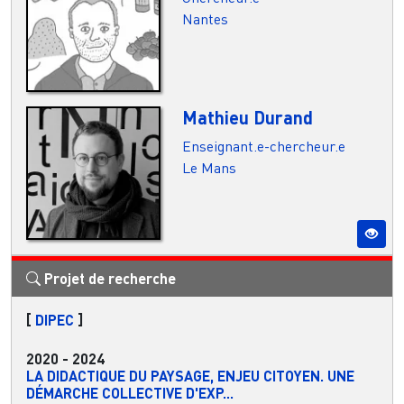
Nantes
Mathieu Durand
Enseignant.e-chercheur.e
Le Mans
Projet de recherche
[
DIPEC
]
2020
-
2024
LA DIDACTIQUE DU PAYSAGE, ENJEU CITOYEN. UNE
DÉMARCHE COLLECTIVE D'EXP...