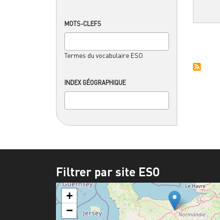
MOTS-CLEFS
Termes du vocabulaire ESO
INDEX GÉOGRAPHIQUE
Filtrer par site ESO
+
−