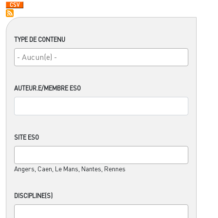
TYPE DE CONTENU
AUTEUR.E/MEMBRE ESO
SITE ESO
Angers, Caen, Le Mans, Nantes, Rennes
DISCIPLINE(S)