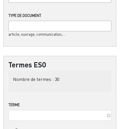
TYPE DE DOCUMENT
article, ouvrage, communication,....
Termes ESO
Nombre de termes :
30
TERME