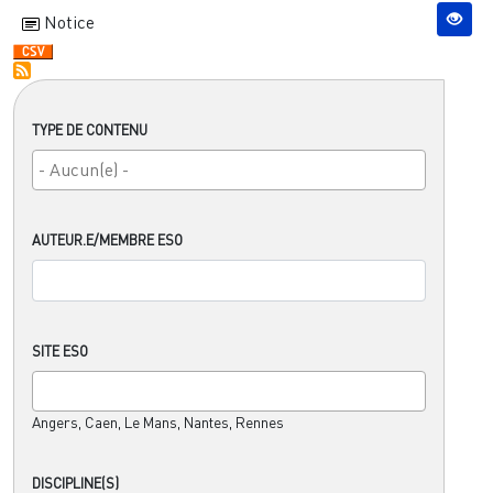
Notice
TYPE DE CONTENU
AUTEUR.E/MEMBRE ESO
SITE ESO
Angers, Caen, Le Mans, Nantes, Rennes
DISCIPLINE(S)