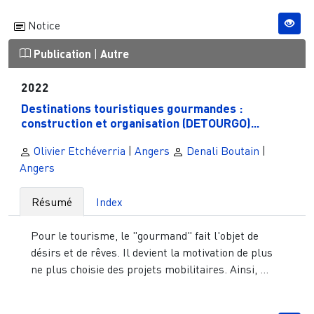
Notice
Publication
|
Autre
2022
Destinations touristiques gourmandes :
construction et organisation (DETOURGO)...
Olivier Etchéverria
|
Angers
Denali Boutain
|
Angers
Résumé
Index
Pour le tourisme, le "gourmand" fait l'objet de
désirs et de rêves. Il devient la motivation de plus
ne plus choisie des projets mobilitaires. Ainsi, ...