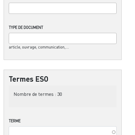
TYPE DE DOCUMENT
article, ouvrage, communication,....
Termes ESO
Nombre de termes :
30
TERME