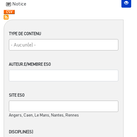
Notice
TYPE DE CONTENU
AUTEUR.E/MEMBRE ESO
SITE ESO
Angers, Caen, Le Mans, Nantes, Rennes
DISCIPLINE(S)