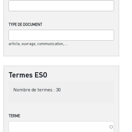
TYPE DE DOCUMENT
article, ouvrage, communication,....
Termes ESO
Nombre de termes :
30
TERME