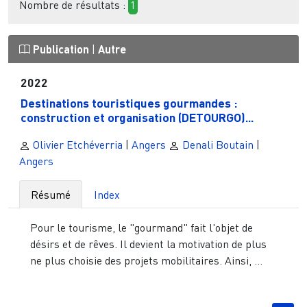
Nombre de résultats :
1
Publication
|
Autre
2022
Destinations touristiques gourmandes :
construction et organisation (DETOURGO)...
Olivier Etchéverria
|
Angers
Denali Boutain
|
Angers
Résumé
Index
Pour le tourisme, le "gourmand" fait l'objet de
désirs et de rêves. Il devient la motivation de plus
ne plus choisie des projets mobilitaires. Ainsi, ...