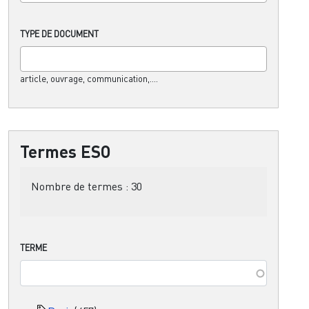
TYPE DE DOCUMENT
article, ouvrage, communication,....
Termes ESO
Nombre de termes :
30
TERME