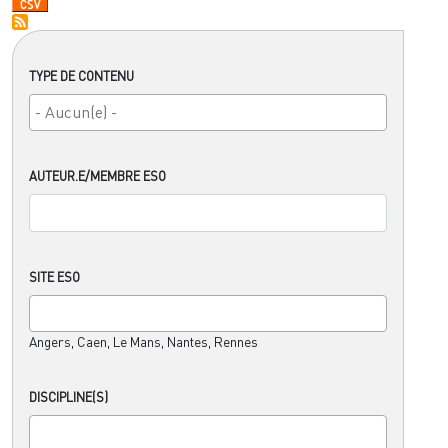
TYPE DE CONTENU
AUTEUR.E/MEMBRE ESO
SITE ESO
Angers, Caen, Le Mans, Nantes, Rennes
DISCIPLINE(S)