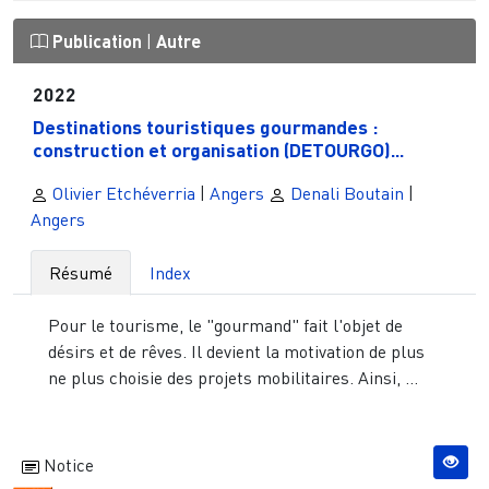
Publication
|
Autre
2022
Destinations touristiques gourmandes :
construction et organisation (DETOURGO)...
Olivier Etchéverria
|
Angers
Denali Boutain
|
Angers
Résumé
Index
Pour le tourisme, le "gourmand" fait l'objet de
désirs et de rêves. Il devient la motivation de plus
ne plus choisie des projets mobilitaires. Ainsi, ...
Notice