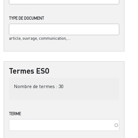
TYPE DE DOCUMENT
article, ouvrage, communication,....
Termes ESO
Nombre de termes :
30
TERME