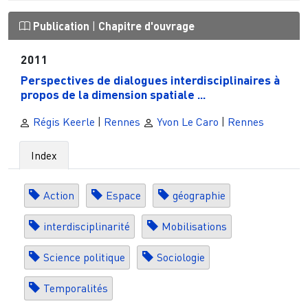
Publication
|
Chapitre d'ouvrage
2011
Perspectives de dialogues interdisciplinaires à
propos de la dimension spatiale ...
Régis Keerle
|
Rennes
Yvon Le Caro
|
Rennes
Index
Action
Espace
géographie
interdisciplinarité
Mobilisations
Science politique
Sociologie
Temporalités