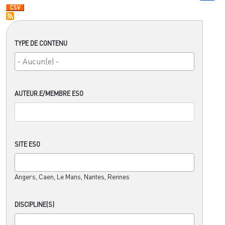
TYPE DE CONTENU
AUTEUR.E/MEMBRE ESO
SITE ESO
Angers, Caen, Le Mans, Nantes, Rennes
DISCIPLINE(S)