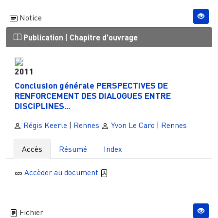
Notice
Publication
|
Chapitre d'ouvrage
2011
Conclusion générale PERSPECTIVES DE
RENFORCEMENT DES DIALOGUES ENTRE
DISCIPLINES...
Régis Keerle
|
Rennes
Yvon Le Caro
|
Rennes
Accès
Résumé
Index
Accèder au document
Fichier