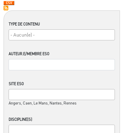
TYPE DE CONTENU
AUTEUR.E/MEMBRE ESO
SITE ESO
Angers, Caen, Le Mans, Nantes, Rennes
DISCIPLINE(S)