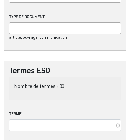
TYPE DE DOCUMENT
article, ouvrage, communication,....
Termes ESO
Nombre de termes :
30
TERME