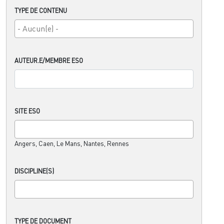
TYPE DE CONTENU
AUTEUR.E/MEMBRE ESO
SITE ESO
Angers, Caen, Le Mans, Nantes, Rennes
DISCIPLINE(S)
TYPE DE DOCUMENT