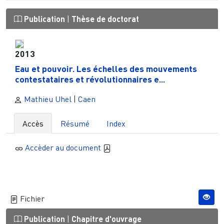
Publication
|
Thèse de doctorat
2013
Eau et pouvoir. Les échelles des mouvements
contestataires et révolutionnaires e...
Mathieu Uhel
|
Caen
Accès
Résumé
Index
Accèder au document
Fichier
Publication
|
Chapitre d'ouvrage