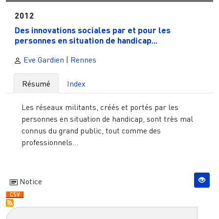
2012
Des innovations sociales par et pour les
personnes en situation de handicap...
Eve Gardien
|
Rennes
Résumé
Index
Les réseaux militants, créés et portés par les
personnes en situation de handicap, sont très mal
connus du grand public, tout comme des
professionnels...
Notice