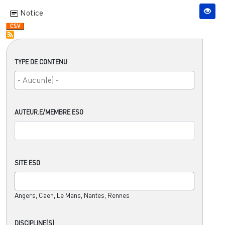
Notice
TYPE DE CONTENU
AUTEUR.E/MEMBRE ESO
SITE ESO
Angers, Caen, Le Mans, Nantes, Rennes
DISCIPLINE(S)