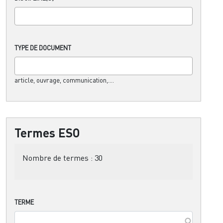
TYPE DE DOCUMENT
article, ouvrage, communication,....
Termes ESO
Nombre de termes :
30
TERME