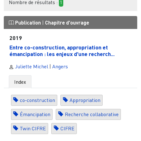
Nombre de résultats :
1
Publication
|
Chapitre d'ouvrage
2019
Entre co-construction, appropriation et
émancipation : les enjeux d'une recherch...
Juliette Michel
|
Angers
Index
co-construction
Appropriation
Émancipation
Recherche collaborative
Twin CIFRE
CIFRE