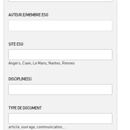
AUTEUR.E/MEMBRE ESO
SITE ESO
Angers, Caen, Le Mans, Nantes, Rennes
DISCIPLINE(S)
TYPE DE DOCUMENT
article, ouvrage, communication,....