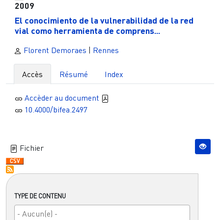
2009
El conocimiento de la vulnerabilidad de la red
vial como herramienta de comprens...
Florent Demoraes
|
Rennes
Accès
Résumé
Index
Accèder au document
10.4000/bifea.2497
Fichier
TYPE DE CONTENU