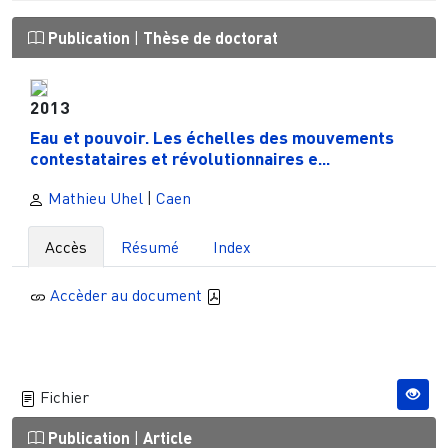
Publication
|
Thèse de doctorat
2013
Eau et pouvoir. Les échelles des mouvements
contestataires et révolutionnaires e...
Mathieu Uhel
|
Caen
Accès
Résumé
Index
Accèder au document
Fichier
Publication
|
Article