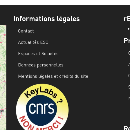
Informations légales
r
Contact
P
Actualités ESO
Espaces et Sociétés
Données personnelles
Mentions légales et crédits du site
Image
R