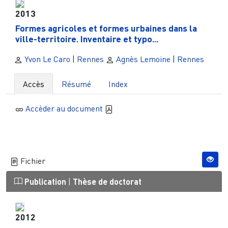
2013
Formes agricoles et formes urbaines dans la
ville-territoire. Inventaire et typo...
Yvon Le Caro
|
Rennes
Agnès Lemoine
|
Rennes
Accès
Résumé
Index
Accèder au document
Fichier
Publication
|
Thèse de doctorat
2012