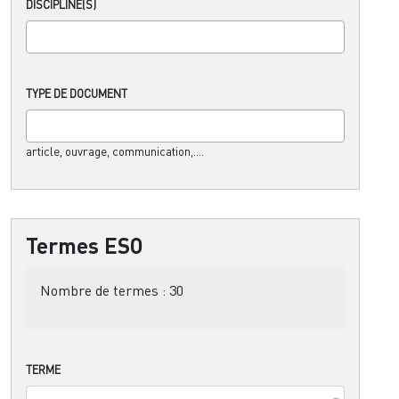
DISCIPLINE(S)
TYPE DE DOCUMENT
article, ouvrage, communication,....
Termes ESO
Nombre de termes :
30
TERME