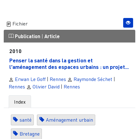
Fichier
Publication
|
Article
2010
Penser la santé dans la gestion et
l'aménagement des espaces urbains : un projet...
Erwan Le Goff
|
Rennes
Raymonde Séchet
|
Rennes
Olivier David
|
Rennes
Index
santé
Aménagement urbain
Bretagne