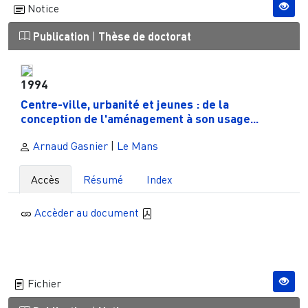
Notice
Publication
|
Thèse de doctorat
1994
Centre-ville, urbanité et jeunes : de la
conception de l'aménagement à son usage...
Arnaud Gasnier
|
Le Mans
Accès
Résumé
Index
Accèder au document
Fichier