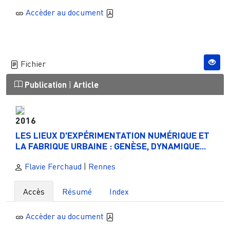
Accèder au document
Fichier
Publication
|
Article
2016
LES LIEUX D'EXPÉRIMENTATION NUMÉRIQUE ET
LA FABRIQUE URBAINE : GENÈSE, DYNAMIQUE...
Flavie Ferchaud
|
Rennes
Accès
Résumé
Index
Accèder au document