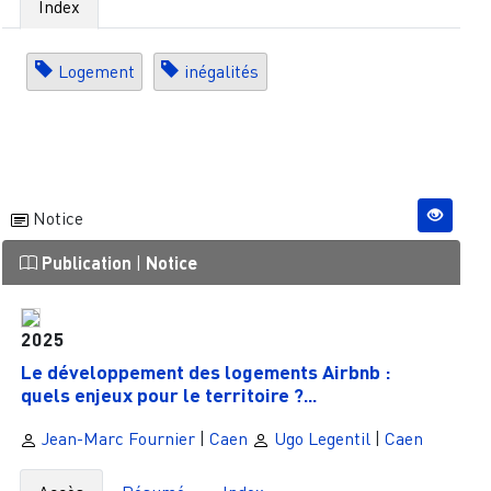
Index
Logement
inégalités
Notice
Publication
|
Notice
2025
Le développement des logements Airbnb :
quels enjeux pour le territoire ?...
Jean-Marc Fournier
|
Caen
Ugo Legentil
|
Caen