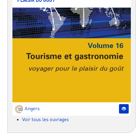
Angers
Voir tous les ouvrages