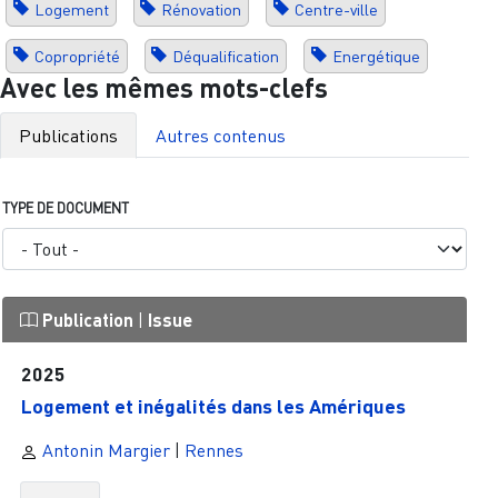
Logement
Rénovation
Centre-ville
Copropriété
Déqualification
Energétique
Avec les mêmes mots-clefs
Publications
Autres contenus
TYPE DE DOCUMENT
Publication
|
Issue
2025
Logement et inégalités dans les Amériques
Antonin Margier
|
Rennes