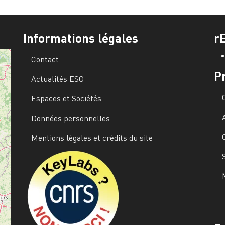
Informations légales
r
Contact
P
Actualités ESO
Espaces et Sociétés
Données personnelles
Mentions légales et crédits du site
Image