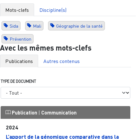
Mots-clefs
Discipline(s)
Sida
Mali
Géographie de la santé
Prévention
Avec les mêmes mots-clefs
Publications
Autres contenus
TYPE DE DOCUMENT
Publication
|
Communication
2024
L’apport de la génomique comparative dans la