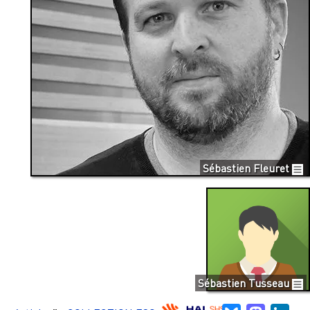
Sébastien Fleuret
Sébastien Tusseau