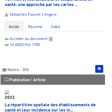
santé: une approche par les cartes ...
Sébastien Fleuret
|
Angers
Accès
Résumé
Index
Accèder au document
10.4000/rfst.1785
Notice - DOI
Publication
|
Article
2022
La répartition spatiale des établissements de
santé et leur incidence sur les in...