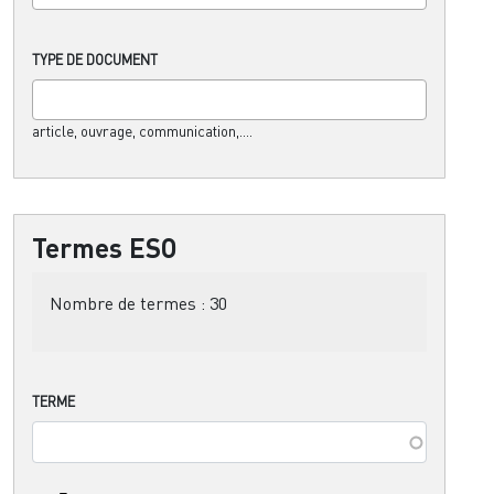
TYPE DE DOCUMENT
article, ouvrage, communication,....
Termes ESO
Nombre de termes :
30
TERME