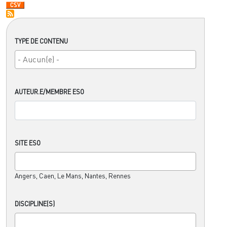
TYPE DE CONTENU
AUTEUR.E/MEMBRE ESO
SITE ESO
Angers, Caen, Le Mans, Nantes, Rennes
DISCIPLINE(S)