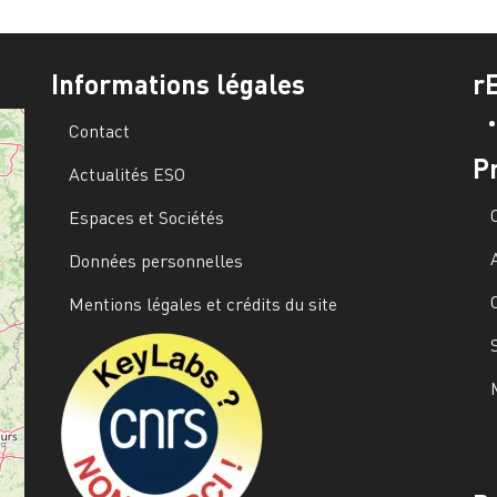
Informations légales
r
Contact
P
Actualités ESO
Espaces et Sociétés
Données personnelles
Mentions légales et crédits du site
Image