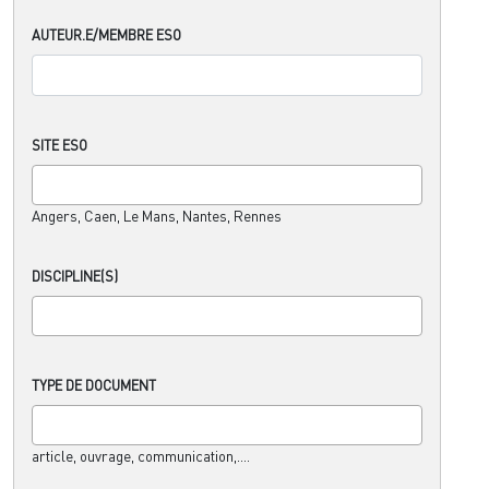
AUTEUR.E/MEMBRE ESO
SITE ESO
Angers, Caen, Le Mans, Nantes, Rennes
DISCIPLINE(S)
TYPE DE DOCUMENT
article, ouvrage, communication,....