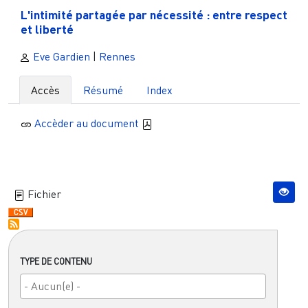
L'intimité partagée par nécessité : entre respect
et liberté
Eve Gardien
|
Rennes
Accès
Résumé
Index
Accèder au document
Fichier
TYPE DE CONTENU