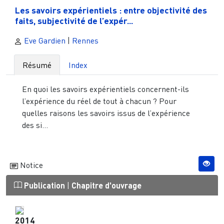
Les savoirs expérientiels : entre objectivité des
faits, subjectivité de l’expér...
Eve Gardien
|
Rennes
Résumé
Index
En quoi les savoirs expérientiels concernent-ils
l’expérience du réel de tout à chacun ? Pour
quelles raisons les savoirs issus de l’expérience
des si...
Notice
Publication
|
Chapitre d'ouvrage
2014