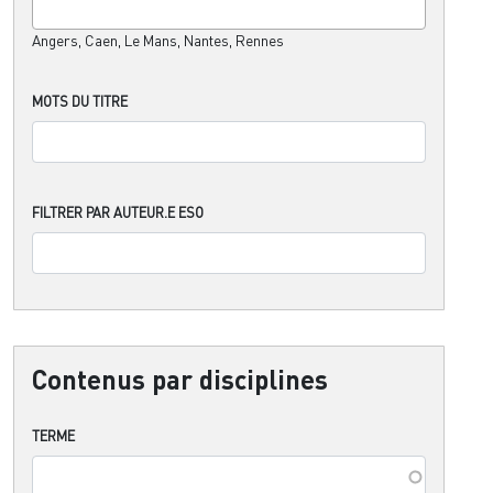
Angers, Caen, Le Mans, Nantes, Rennes
MOTS DU TITRE
FILTRER PAR AUTEUR.E ESO
Contenus par disciplines
TERME