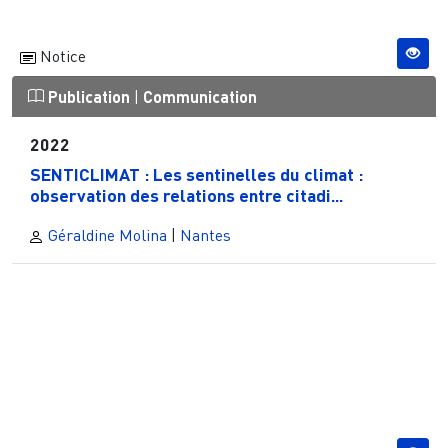
Notice
Publication
|
Communication
2022
SENTICLIMAT : Les sentinelles du climat :
observation des relations entre citadi...
Géraldine Molina
|
Nantes