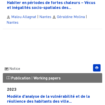
Habiter en périodes de fortes chaleurs – Vécus
et inégalités socio-spatiales des...
Malou Allagnat
|
Nantes
Géraldine Molina
|
Nantes
Notice
Publication
|
Working papers
2023
Modèle d'analyse de la vulnérabilité et de la
résilience des habitants des ville...