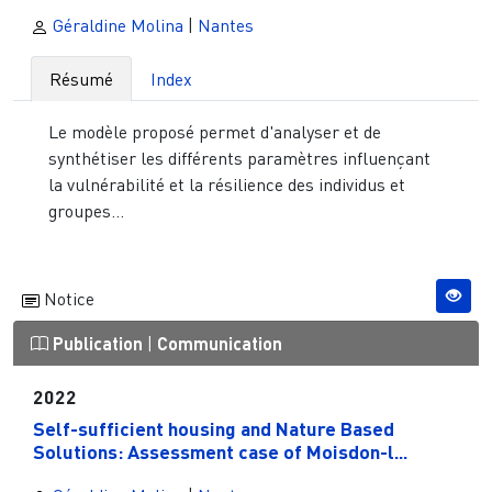
Géraldine Molina
|
Nantes
Résumé
Index
Le modèle proposé permet d'analyser et de
synthétiser les différents paramètres influençant
la vulnérabilité et la résilience des individus et
groupes...
Notice
Publication
|
Communication
2022
Self-sufficient housing and Nature Based
Solutions: Assessment case of Moisdon-l...