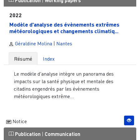
Publication
|
Working papers
2022
Modèle d'analyse des évènements extrêmes
météorologiques et changements climatiq...
Géraldine Molina
|
Nantes
Résumé
Index
Le modèle d'analyse intègre un panorama des
impacts sur la santé physique et mentale des
citadins engendrés par les évènements
météorologiques extrême...
Notice
Publication
|
Communication