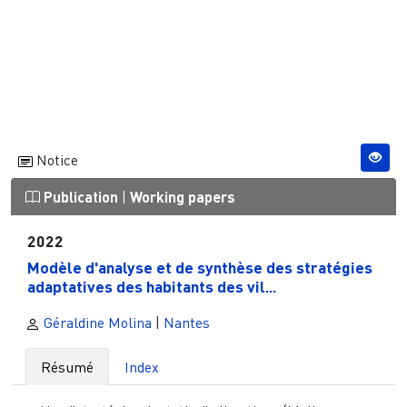
Notice
Publication
|
Working papers
2022
Modèle d'analyse et de synthèse des stratégies
adaptatives des habitants des vil...
Géraldine Molina
|
Nantes
Résumé
Index