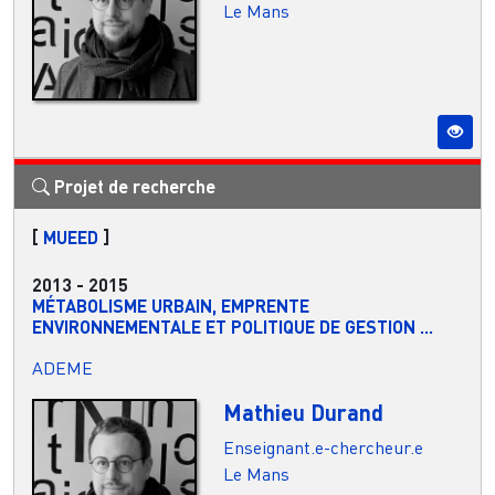
Le Mans
Projet de recherche
[
MUEED
]
2013
-
2015
MÉTABOLISME URBAIN, EMPRENTE
ENVIRONNEMENTALE ET POLITIQUE DE GESTION ...
ADEME
Mathieu Durand
Enseignant.e-chercheur.e
Le Mans