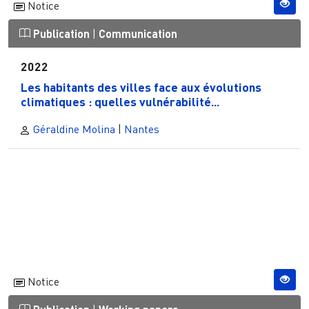
Notice
Publication
|
Communication
2022
Les habitants des villes face aux évolutions
climatiques : quelles vulnérabilité...
Géraldine Molina
|
Nantes
Notice