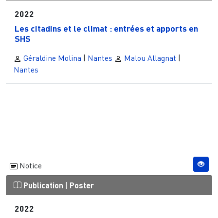
2022
Les citadins et le climat : entrées et apports en
SHS
Géraldine Molina
|
Nantes
Malou Allagnat
|
Nantes
Notice
Publication
|
Poster
2022