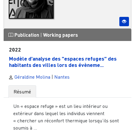
Publication
|
Working papers
2022
Modèle d'analyse des "espaces refuges" des
habitants des villes lors des évèneme...
Géraldine Molina
|
Nantes
Résumé
Un « espace refuge » est un lieu intérieur ou
extérieur dans lequel les individus viennent
« chercher un réconfort thermique lorsqu’ils sont
soumis à ...