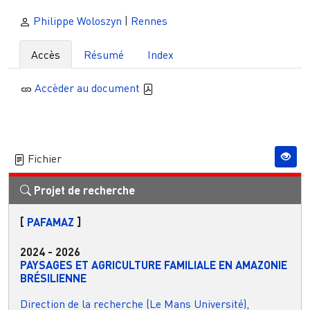
Philippe Woloszyn
|
Rennes
Accès
Résumé
Index
Accèder au document
Fichier
Projet de recherche
[
PAFAMAZ
]
2024
-
2026
PAYSAGES ET AGRICULTURE FAMILIALE EN AMAZONIE
BRÉSILIENNE
Direction de la recherche (Le Mans Université),