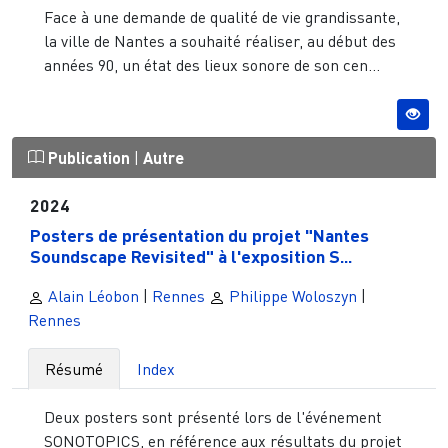
Face à une demande de qualité de vie grandissante,
la ville de Nantes a souhaité réaliser, au début des
années 90, un état des lieux sonore de son cen...
Publication
|
Autre
2024
Posters de présentation du projet "Nantes
Soundscape Revisited" à l'exposition S...
Alain Léobon
|
Rennes
Philippe Woloszyn
|
Rennes
Résumé
Index
Deux posters sont présenté lors de l'événement
SONOTOPICS, en référence aux résultats du projet