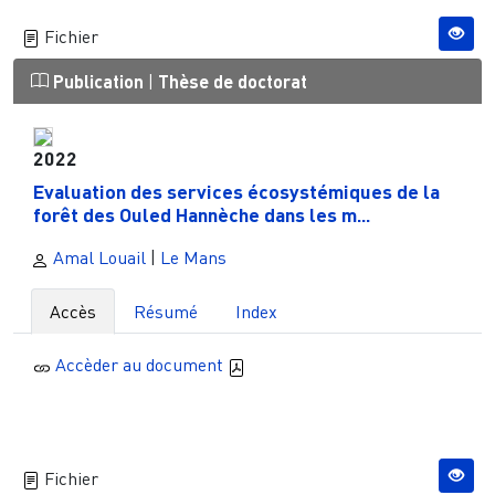
Fichier
Publication
|
Thèse de doctorat
2022
Evaluation des services écosystémiques de la
forêt des Ouled Hannèche dans les m...
Amal Louail
|
Le Mans
Accès
Résumé
Index
Accèder au document
Fichier