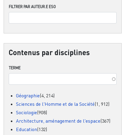
FILTRER PAR AUTEUR.E ESO
Contenus par disciplines
TERME
Géographie
(4, 214)
Sciences de l'Homme et de la Société
(1, 912)
Sociologie
(908)
Architecture, aménagement de l'espace
(367)
Education
(132)