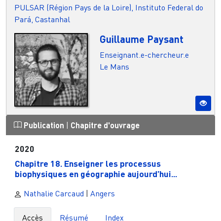
PULSAR (Région Pays de la Loire), Instituto Federal do
Pará, Castanhal
Guillaume Paysant
Enseignant.e-chercheur.e
Le Mans
Publication
|
Chapitre d'ouvrage
2020
Chapitre 18. Enseigner les processus
biophysiques en géographie aujourd’hui...
Nathalie Carcaud
|
Angers
Accès
Résumé
Index