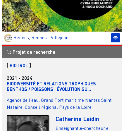
Rennes
,
Rennes - Villejean
Projet de recherche
[
BIOTROL
]
2021
-
2024
BIODIVERSITÉ ET RELATIONS TROPHIQUES
BENTHOS / POISSONS : ÉVOLUTION SU...
Agence de l'eau, Grand Port maritime Nantes Saint
Nazaire, Conseil régional Pays de la Loire
Catherine Laidin
Enseignant.e-chercheur.e