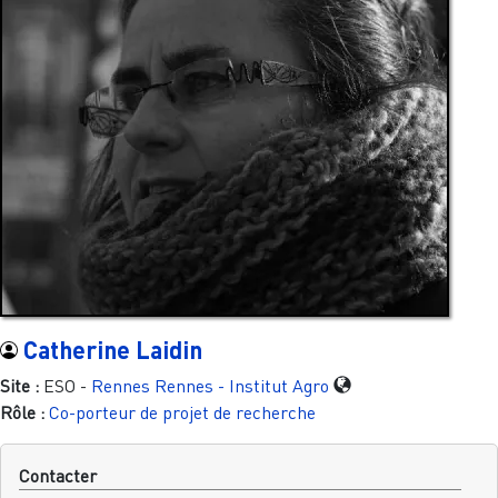
Catherine Laidin
Site :
ESO -
Rennes
Rennes - Institut Agro
Rôle :
Co-porteur de projet de recherche
Contacter