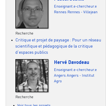
Enseignant.e-chercheur.e
Rennes
Rennes - Villejean
Recherche
Critique et projet de paysage : Pour un réseau
scientifique et pédagogique de la critique
d’espaces publics
Hervé Davodeau
Enseignant.e-chercheur.e
Angers
Angers - Institut
Agro
Recherche
Voir tous les projets