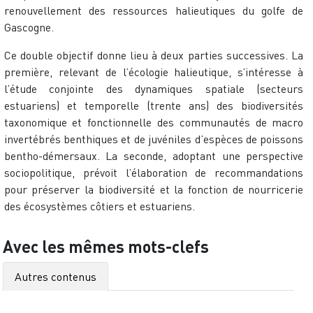
renouvellement des ressources halieutiques du golfe de
Gascogne.
Ce double objectif donne lieu à deux parties successives. La
première, relevant de l’écologie halieutique, s’intéresse à
l’étude conjointe des dynamiques spatiale (secteurs
estuariens) et temporelle (trente ans) des biodiversités
taxonomique et fonctionnelle des communautés de macro
invertébrés benthiques et de juvéniles d’espèces de poissons
bentho-démersaux. La seconde, adoptant une perspective
sociopolitique, prévoit l’élaboration de recommandations
pour préserver la biodiversité et la fonction de nourricerie
des écosystèmes côtiers et estuariens.
Avec les mêmes mots-clefs
Autres contenus