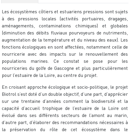
Les écosystèmes côtiers et estuariens pressions sont sujets
à des pressions locales (activités portuaires, dragages,
aménagements, contaminations chimiques) et globales
(diminution des débits fluviaux pourvoyeurs de nutriments,
augmentation de la température et du niveau des eaux). Les
fonctions écologiques en sont affectées, notamment celle de
nourricerie avec des impacts sur le renouvellement des
populations marines. Ce constat se pose pour les
nourriceries du golfe de Gascogne et plus particulièrement
pour l’estuaire de la Loire, au centre du projet.
En croisant approche écologique et socio-politique, le projet
Biotrol s’est doté d’un double objectif, d’une part, d’apprécier
sur une trentaine d’années comment la biodiversité et la
capacité d’accueil trophique de l’estuaire de la Loire ont
évolué dans ses différents secteurs de l’amont au marin,
d’autre part, d’élaborer des recommandations nécessaires à
la préservation du rôle de cet écosystème dans le