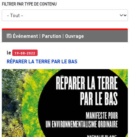
FILTRER PAR TYPE DE CONTENU
Événement
|
Parution
|
Ouvrage
le
19-08-2022
RÉPARER LA TERRE PAR LE BAS