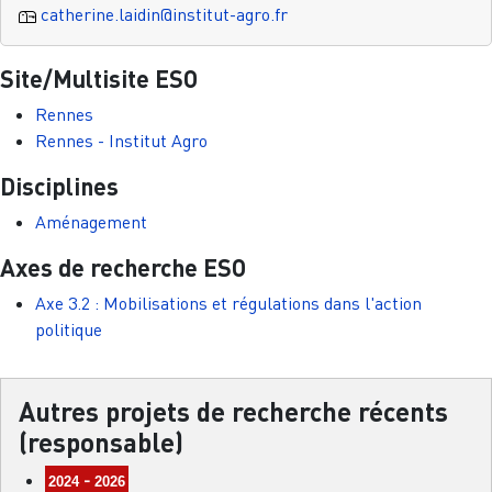
catherine.laidin@institut-agro.fr
Site/Multisite ESO
Rennes
Rennes - Institut Agro
Disciplines
Aménagement
Axes de recherche ESO
Axe 3.2 : Mobilisations et régulations dans l'action
politique
Autres projets de recherche récents
(responsable)
-
2024
2026