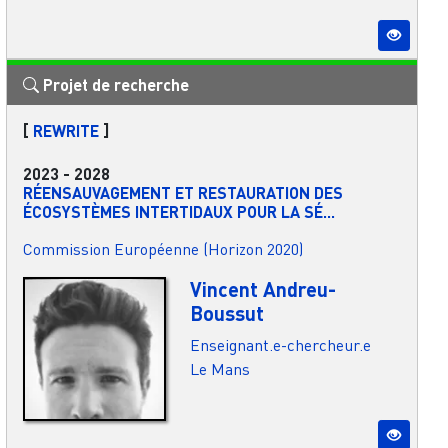
Projet de recherche
[
REWRITE
]
2023
-
2028
RÉENSAUVAGEMENT ET RESTAURATION DES
ÉCOSYSTÈMES INTERTIDAUX POUR LA SÉ...
Commission Européenne (Horizon 2020)
Vincent Andreu-
Boussut
Enseignant.e-chercheur.e
Le Mans