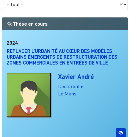
Thèse en cours
2024
REPLACER L’URBANITÉ AU CŒUR DES MODÈLES
URBAINS ÉMERGENTS DE RESTRUCTURATION DES
ZONES COMMERCIALES EN ENTRÉES DE VILLE
Xavier André
Doctorant.e
Le Mans