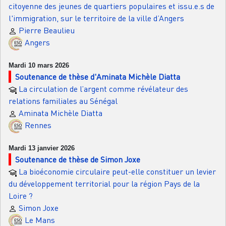
citoyenne des jeunes de quartiers populaires et issu.e.s de
l'immigration, sur le territoire de la ville d’Angers
Pierre Beaulieu
Angers
Mardi 10 mars 2026
Soutenance de thèse d'Aminata Michèle Diatta
La circulation de l’argent comme révélateur des
relations familiales au Sénégal
Aminata Michèle Diatta
Rennes
Mardi 13 janvier 2026
Soutenance de thèse de Simon Joxe
La bioéconomie circulaire peut-elle constituer un levier
du développement territorial pour la région Pays de la
Loire ?
Simon Joxe
Le Mans