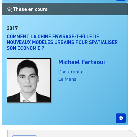
Thèse en cours
2017
COMMENT LA CHINE ENVISAGE-T-ELLE DE
NOUVEAUX MODÈLES URBAINS POUR SPATIALISER
SON ÉCONOMIE ?
Michael Fartaoui
Doctorant.e
Le Mans