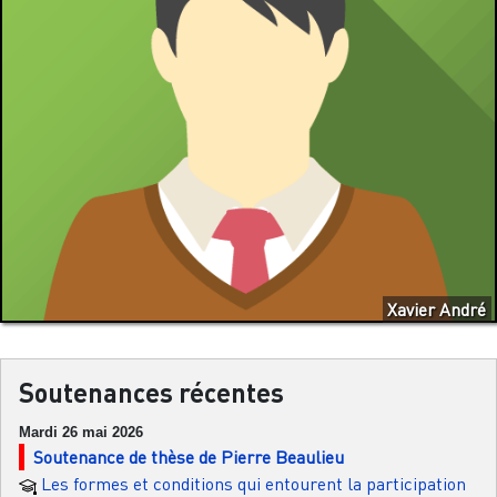
Xavier André
Soutenances récentes
Mardi 26 mai 2026
Soutenance de thèse de Pierre Beaulieu
Les formes et conditions qui entourent la participation