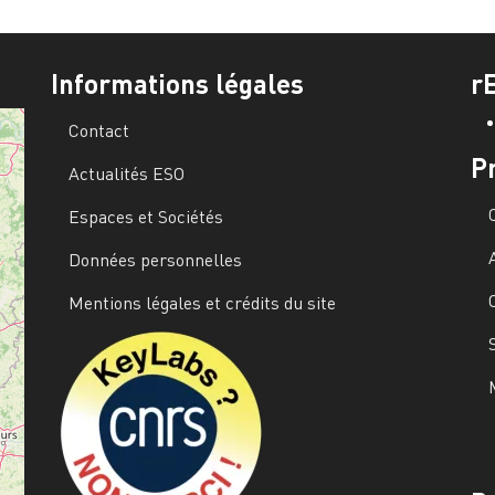
Informations légales
r
Contact
P
Actualités ESO
Espaces et Sociétés
Données personnelles
Mentions légales et crédits du site
Image