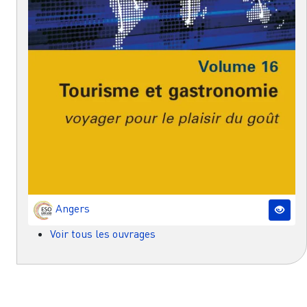
Angers
Voir tous les ouvrages