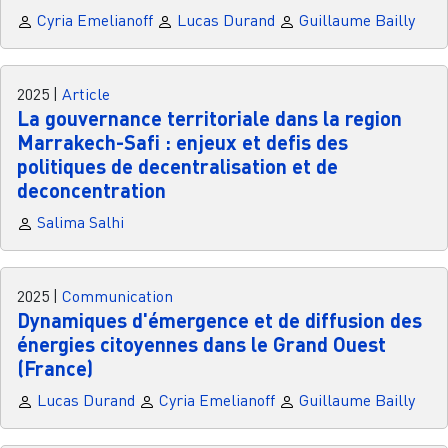
Cyria Emelianoff
Lucas Durand
Guillaume Bailly
2025
|
Article
La gouvernance territoriale dans la region
Marrakech-Safi : enjeux et defis des
politiques de decentralisation et de
deconcentration
Salima Salhi
2025
|
Communication
Dynamiques d'émergence et de diffusion des
énergies citoyennes dans le Grand Ouest
(France)
Lucas Durand
Cyria Emelianoff
Guillaume Bailly