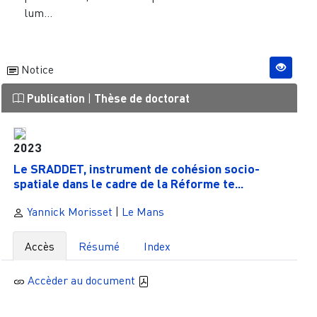
lum...
Notice
Publication
|
Thèse de doctorat
2023
Le SRADDET, instrument de cohésion socio-
spatiale dans le cadre de la Réforme te...
Yannick Morisset
|
Le Mans
Accès
Résumé
Index
Accèder au document