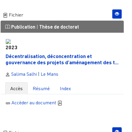
Fichier
Publication
|
Thèse de doctorat
2023
Décentralisation, déconcentration et
gouvernance des projets d’aménagement des t...
Salima Salhi
|
Le Mans
Accès
Résumé
Index
Accèder au document