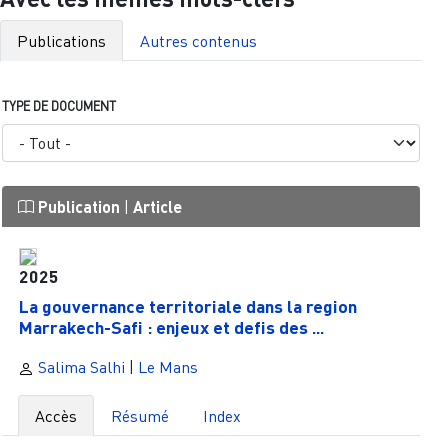
Publications
Autres contenus
TYPE DE DOCUMENT
Publication
|
Article
2025
La gouvernance territoriale dans la region
Marrakech-Safi : enjeux et defis des ...
Salima Salhi
|
Le Mans
Accès
Résumé
Index