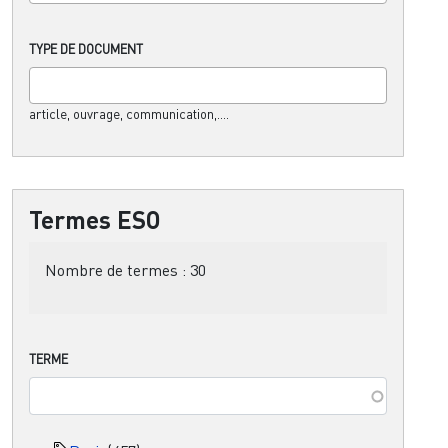
TYPE DE DOCUMENT
article, ouvrage, communication,....
Termes ESO
Nombre de termes :
30
TERME