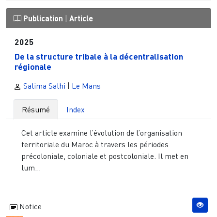
Publication
|
Article
2025
De la structure tribale à la décentralisation
régionale
Salima Salhi
|
Le Mans
Résumé
Index
Cet article examine l’évolution de l’organisation
territoriale du Maroc à travers les périodes
précoloniale, coloniale et postcoloniale. Il met en
lum...
Notice