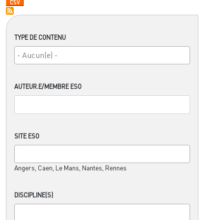
TYPE DE CONTENU
AUTEUR.E/MEMBRE ESO
SITE ESO
Angers, Caen, Le Mans, Nantes, Rennes
DISCIPLINE(S)