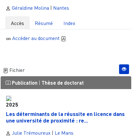
Géraldine Molina
|
Nantes
Accès
Résumé
Index
Accèder au document
Fichier
Publication
|
Thèse de doctorat
2025
Les déterminants de la réussite en licence dans
une université de proximité : re...
Julie Trémoureux
|
Le Mans