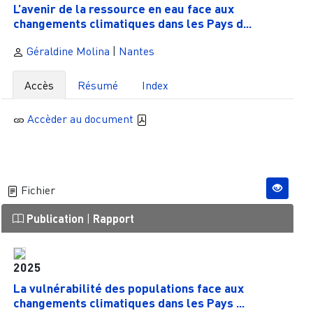
L’avenir de la ressource en eau face aux
changements climatiques dans les Pays d...
Géraldine Molina
|
Nantes
Accès
Résumé
Index
Accèder au document
Fichier
Publication
|
Rapport
2025
La vulnérabilité des populations face aux
changements climatiques dans les Pays ...