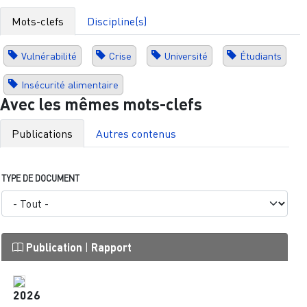
Mots-clefs
Discipline(s)
Vulnérabilité
Crise
Université
Étudiants
Insécurité alimentaire
Avec les mêmes mots-clefs
Publications
Autres contenus
TYPE DE DOCUMENT
Publication
|
Rapport
2026