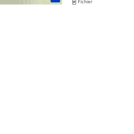
Fichier