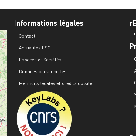
Informations légales
r
Contact
P
Actualités ESO
Espaces et Sociétés
Données personnelles
Mentions légales et crédits du site
Image