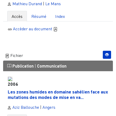
Mathieu Durand
|
Le Mans
Accès
Résumé
Index
Accèder au document
Fichier
Publication
|
Communication
2006
Les zones humides en domaine sahélien face aux
mutations des modes de mise en va...
Aziz Ballouche
|
Angers