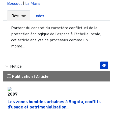
Boussut
|
Le Mans
Résumé
Index
Partant du constat du caractère conflictuel de la
protection écologique de l’espace à l’échelle locale,
cet article analyse ce processus comme un
mome...
Notice
Publication
|
Article
2007
Les zones humides urbaines à Bogota, conflits
d'usage et patrimonialisation...