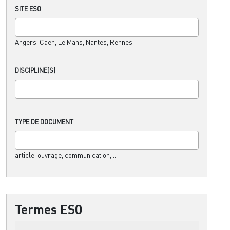
SITE ESO
Angers, Caen, Le Mans, Nantes, Rennes
DISCIPLINE(S)
TYPE DE DOCUMENT
article, ouvrage, communication,....
Termes ESO