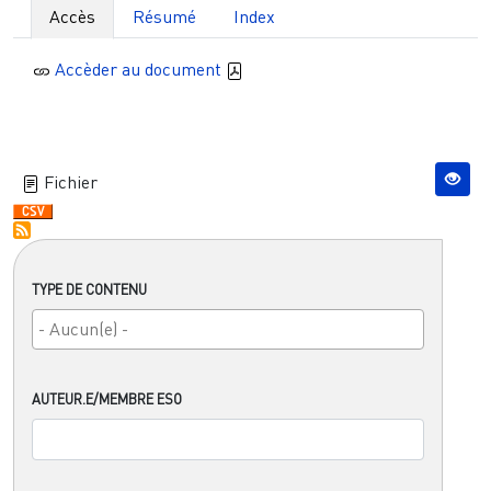
Accès
Résumé
Index
Accèder au document
Fichier
TYPE DE CONTENU
AUTEUR.E/MEMBRE ESO