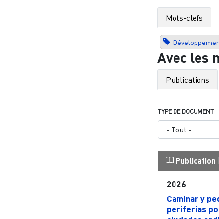
Mots-clefs
Développeme
Avec les 
Publications
TYPE DE DOCUMENT
Publication
2026
Caminar y ped
periferias po