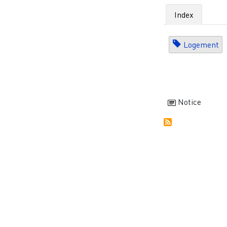
Index
Logement
Notice