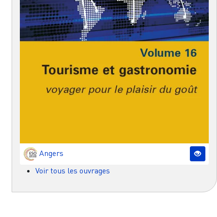
Angers
Voir tous les ouvrages