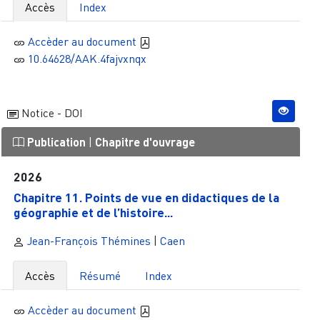
Accès
Index
Accèder au document
10.64628/AAK.4fajvxnqx
Notice - DOI
Publication
|
Chapitre d'ouvrage
2026
Chapitre 11. Points de vue en didactiques de la
géographie et de l’histoire...
Jean-François Thémines
|
Caen
Accès
Résumé
Index
Accèder au document