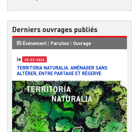
Derniers ouvrages publiés
Événement
|
Parution
|
Ouvrage
le
20-02-2026
TERRITORIA NATURALIA. AMÉNAGER SANS
ALTÉRER, ENTRE PARTAGE ET RÉSERVE