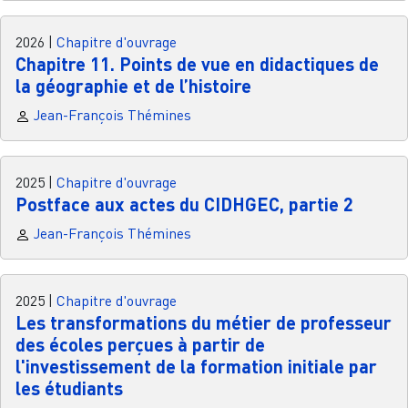
2026
|
Chapitre d'ouvrage
Chapitre 11. Points de vue en didactiques de
la géographie et de l’histoire
Jean-François Thémines
2025
|
Chapitre d'ouvrage
Postface aux actes du CIDHGEC, partie 2
Jean-François Thémines
2025
|
Chapitre d'ouvrage
Les transformations du métier de professeur
des écoles perçues à partir de
l'investissement de la formation initiale par
les étudiants