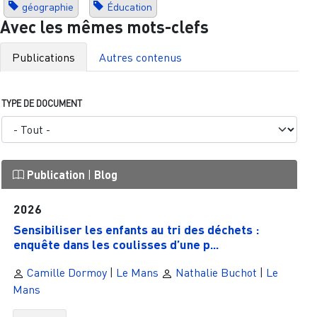
géographie
Éducation
Avec les mêmes mots-clefs
Publications
Autres contenus
TYPE DE DOCUMENT
Publication
|
Blog
2026
Sensibiliser les enfants au tri des déchets :
enquête dans les coulisses d’une p...
Camille Dormoy
|
Le Mans
Nathalie Buchot
|
Le
Mans