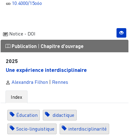
10.4000/15o6o
Notice - DOI
Publication
|
Chapitre d'ouvrage
2025
Une expérience interdisciplinaire
Alexandra Filhon
|
Rennes
Index
Éducation
didactique
Socio-linguistique
interdisciplinarité