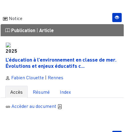
Notice
Publication
|
Article
2025
L’éducation à l’environnement en classe de mer.
Évolutions et enjeux éducatifs c...
Fabien Clouette
|
Rennes
Accès
Résumé
Index
Accèder au document