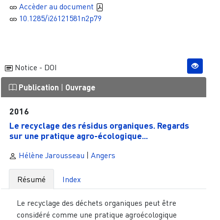
Accèder au document
10.1285/i26121581n2p79
Notice - DOI
Publication
|
Ouvrage
2016
Le recyclage des résidus organiques. Regards
sur une pratique agro-écologique...
Hélène Jarousseau
|
Angers
Résumé
Index
Le recyclage des déchets organiques peut être
considéré comme une pratique agroécologique