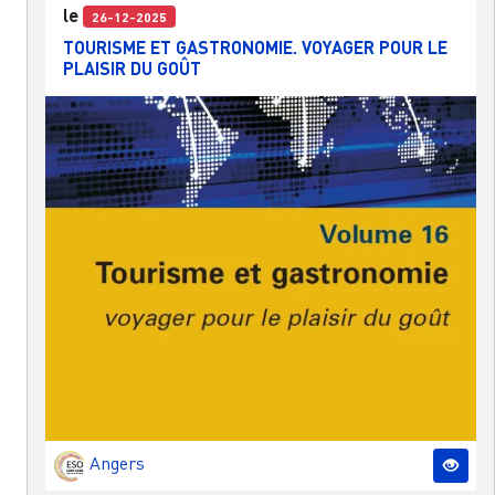
le
26-12-2025
TOURISME ET GASTRONOMIE. VOYAGER POUR LE
PLAISIR DU GOÛT
Angers