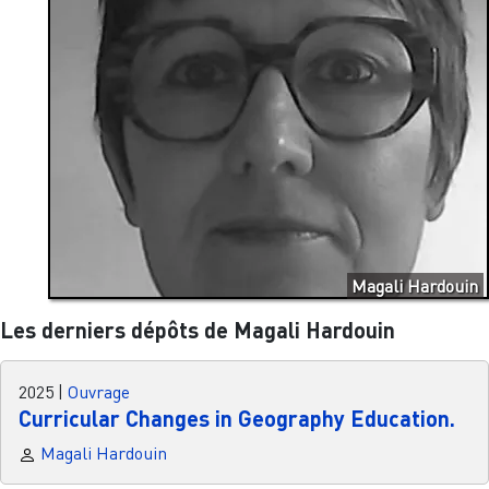
Magali Hardouin
Les derniers dépôts de Magali Hardouin
2025
|
Ouvrage
Curricular Changes in Geography Education.
Magali Hardouin