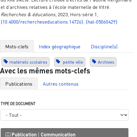
et d’archives relatives à l’école maternelle de Vitré.
Recherches & éducations
, 2023, Hors-série 1,
⟨10.4000/rechercheseducations.14726⟩
.
⟨hal-05060429⟩
Mots-clefs
Index géographique
Discipline(s)
matériels scolaires
petite ville
Archives
Avec les mêmes mots-clefs
Publications
Autres contenus
TYPE DE DOCUMENT
Publication
|
Communication