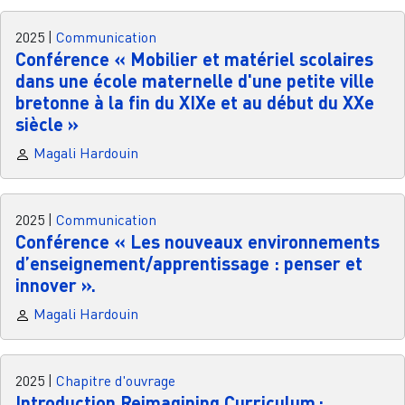
2025
|
Communication
Conférence « Mobilier et matériel scolaires
dans une école maternelle d'une petite ville
bretonne à la fin du XIXe et au début du XXe
siècle »
Magali Hardouin
2025
|
Communication
Conférence « Les nouveaux environnements
d’enseignement/apprentissage : penser et
innover ».
Magali Hardouin
2025
|
Chapitre d'ouvrage
Introduction Reimagining Curriculum :