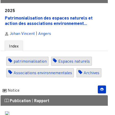
2025
Patrimonialisation des espaces naturels et
action des associations environnement...
Johan Vincent
|
Angers
Index
patrimonialisation
Espaces naturels
Associations environnementales
Archives
Notice
Publication
|
Rapport