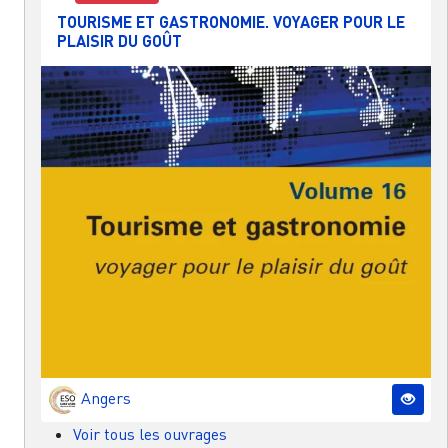
TOURISME ET GASTRONOMIE. VOYAGER POUR LE
PLAISIR DU GOÛT
Angers
Voir tous les ouvrages