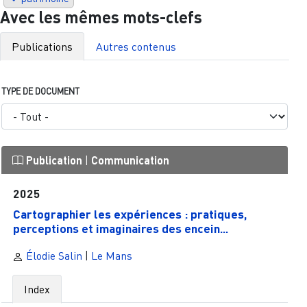
Avec les mêmes mots-clefs
Publications
Autres contenus
TYPE DE DOCUMENT
Publication
|
Communication
2025
Cartographier les expériences : pratiques,
perceptions et imaginaires des encein...
Élodie Salin
|
Le Mans
Index