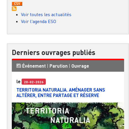
Voir toutes les actualités
Voir l'agenda ESO
Derniers ouvrages publiés
Événement
|
Parution
|
Ouvrage
le
20-02-2026
TERRITORIA NATURALIA. AMÉNAGER SANS
ALTÉRER, ENTRE PARTAGE ET RÉSERVE