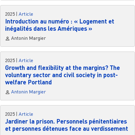
2025
|
Article
Introduction au numéro : « Logement et
inégalités dans les Amériques »
Antonin Margier
2025
|
Article
Growth and flexibility at the margins? The
voluntary sector and civil society in post-
welfare Portland
Antonin Margier
2025
|
Article
Jardiner la prison. Personnels pénitentiaires
et personnes détenues face au verdissement