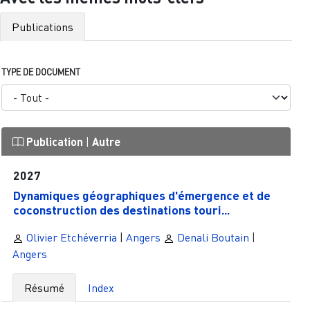
Publications
TYPE DE DOCUMENT
Publication
|
Autre
2027
Dynamiques géographiques d'émergence et de
coconstruction des destinations touri...
Olivier Etchéverria
|
Angers
Denali Boutain
|
Angers
Résumé
Index