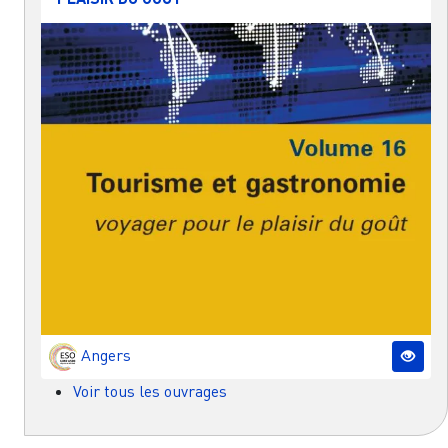
Angers
Voir tous les ouvrages