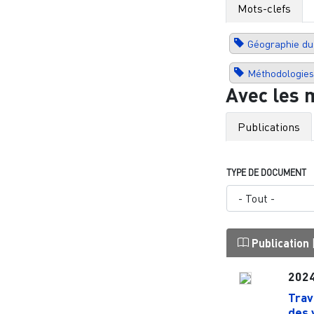
Mots-clefs
Géographie du 
Méthodologies
Avec les 
Publications
TYPE DE DOCUMENT
Publication
202
Trav
des 