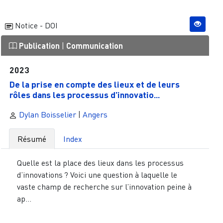
Notice - DOI
Publication
|
Communication
2023
De la prise en compte des lieux et de leurs
rôles dans les processus d’innovatio...
Dylan Boisselier
|
Angers
Résumé
Index
Quelle est la place des lieux dans les processus
d’innovations ? Voici une question à laquelle le
vaste champ de recherche sur l’innovation peine à
ap...