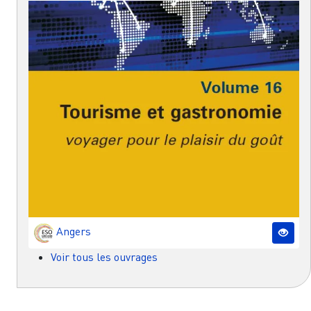
Angers
Voir tous les ouvrages