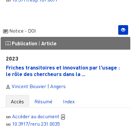
Notice - DOI
Publication
|
Article
2023
Friches transitoires et innovation par l'usage :
le rôle des chercheurs dans la ...
Vincent Bouvier
|
Angers
Accès
Résumé
Index
Accèder au document
10.3917/reru.231.0035