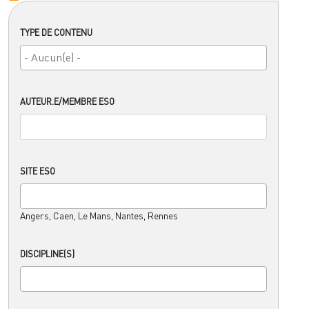
TYPE DE CONTENU
AUTEUR.E/MEMBRE ESO
SITE ESO
Angers, Caen, Le Mans, Nantes, Rennes
DISCIPLINE(S)