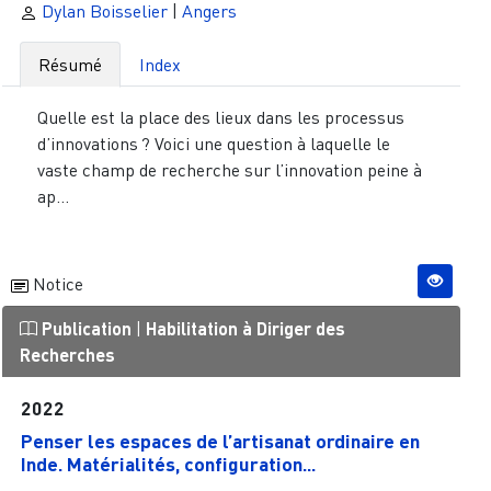
Dylan Boisselier
|
Angers
Résumé
Index
Quelle est la place des lieux dans les processus
d’innovations ? Voici une question à laquelle le
vaste champ de recherche sur l’innovation peine à
ap...
Notice
Publication
|
Habilitation à Diriger des
Recherches
2022
Penser les espaces de l’artisanat ordinaire en
Inde. Matérialités, configuration...