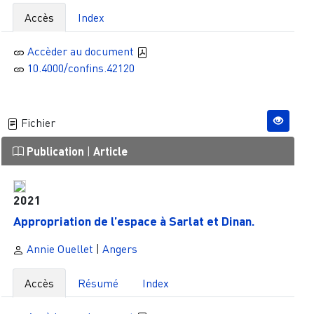
Accès
Index
Accèder au document
10.4000/confins.42120
Fichier
Publication
|
Article
2021
Appropriation de l’espace à Sarlat et Dinan.
Annie Ouellet
|
Angers
Accès
Résumé
Index