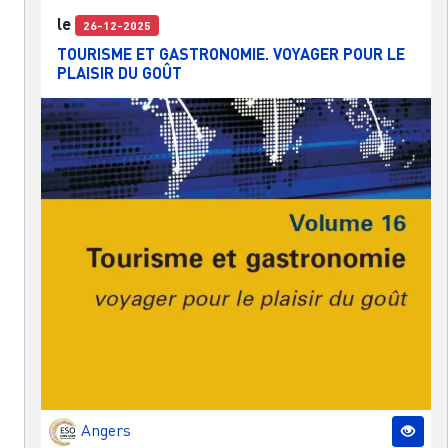
le
26-12-2025
TOURISME ET GASTRONOMIE. VOYAGER POUR LE
PLAISIR DU GOÛT
Angers