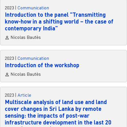
2023
|
Communication
Introduction to the panel "Transmitting
know-how in a shifting world – the case of
contemporary India"
Nicolas Bautès
2023
|
Communication
Introduction of the workshop
Nicolas Bautès
2023
|
Article
Multiscale analysis of land use and land
cover changes in Sri Lanka by remote
sensing: the impacts of post-war
infrastructure development in the last 20