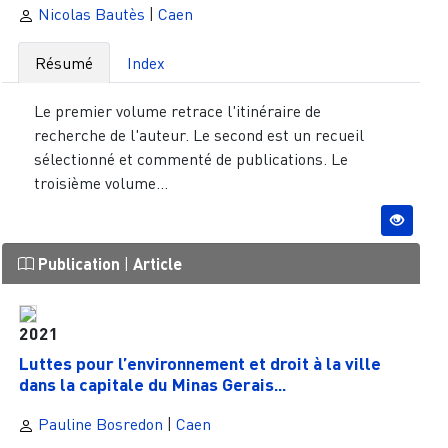
Nicolas Bautès
|
Caen
Résumé
Index
Le premier volume retrace l'itinéraire de
recherche de l'auteur. Le second est un recueil
sélectionné et commenté de publications. Le
troisième volume...
Publication
|
Article
2021
Luttes pour l’environnement et droit à la ville
dans la capitale du Minas Gerais...
Pauline Bosredon
|
Caen