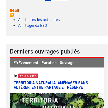
Voir toutes les actualités
Voir l'agenda ESO
Derniers ouvrages publiés
Événement
|
Parution
|
Ouvrage
le
20-02-2026
TERRITORIA NATURALIA. AMÉNAGER SANS
ALTÉRER, ENTRE PARTAGE ET RÉSERVE