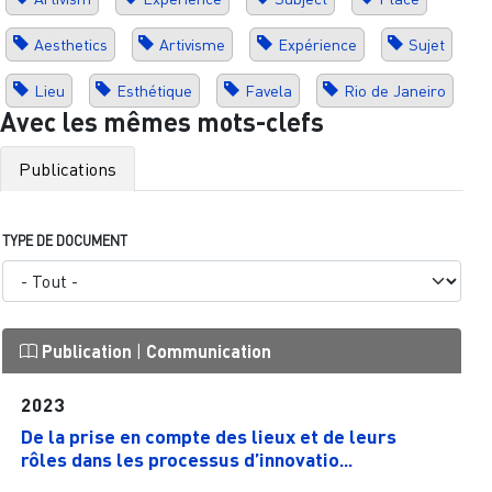
Aesthetics
Artivisme
Expérience
Sujet
Lieu
Esthétique
Favela
Rio de Janeiro
Avec les mêmes mots-clefs
Publications
TYPE DE DOCUMENT
Publication
|
Communication
2023
De la prise en compte des lieux et de leurs
rôles dans les processus d’innovatio...