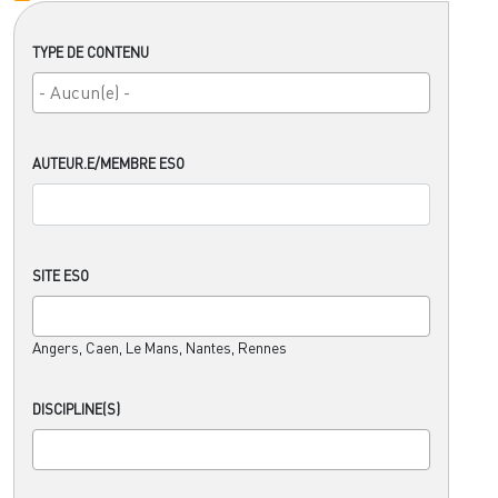
TYPE DE CONTENU
AUTEUR.E/MEMBRE ESO
SITE ESO
Angers, Caen, Le Mans, Nantes, Rennes
DISCIPLINE(S)