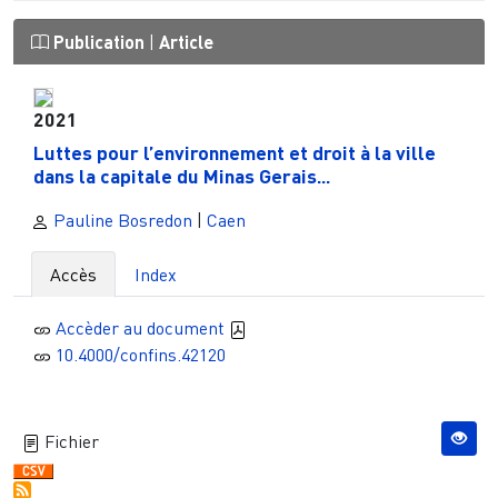
Publication
|
Article
2021
Luttes pour l’environnement et droit à la ville
dans la capitale du Minas Gerais...
Pauline Bosredon
|
Caen
Accès
Index
Accèder au document
10.4000/confins.42120
Fichier