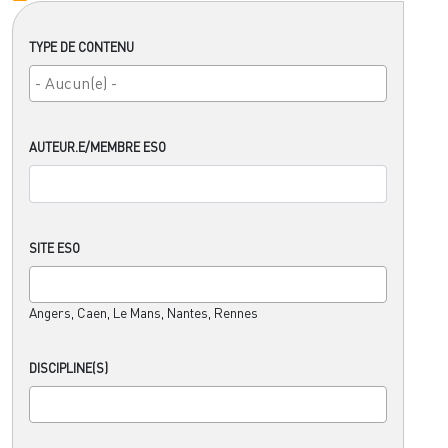
TYPE DE CONTENU
AUTEUR.E/MEMBRE ESO
SITE ESO
Angers, Caen, Le Mans, Nantes, Rennes
DISCIPLINE(S)