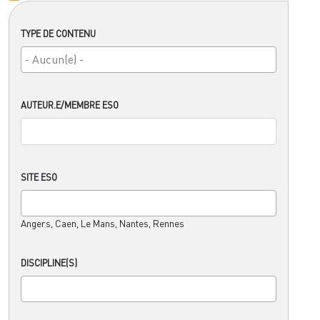
TYPE DE CONTENU
AUTEUR.E/MEMBRE ESO
SITE ESO
Angers, Caen, Le Mans, Nantes, Rennes
DISCIPLINE(S)